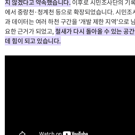
지 않겠다고 약속했습니다.
이후로 시민조사단의 기록
에서 중랑천·청계천 등으로 확장되었습니다. 시민조
과 데이터는 여러 하천 구간을 ‘개발 제한 지역’으로 
요한 근거가 되었고,
철새가 다시 돌아올 수 있는 공
데 힘이 되고 있습니다.