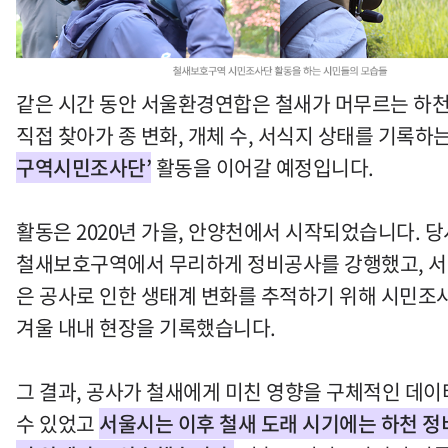
같은 시간 동안 서울환경연합은 철새가 머무르는 하
직접 찾아가 종 변화, 개체 수, 서식지 상태를 기록하
구역시민조사단’
활동을 이어갈 예정입니다.
활동은 2020년 가을, 안양천에서 시작되었습니다. 
철새보호구역에서 무리하게 정비공사를 강행했고, 
은 공사로 인한 생태계 변화를 추적하기 위해 시민조
겨울 내내 현장을 기록했습니다.
그 결과, 공사가 철새에게 미친 영향을 구체적인 데
수 있었고
서울시는 이후 철새 도래 시기에는 하천 정