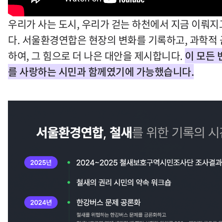
우리가 사는 도시, 우리가 걷는 하천에서 지금 이뤄지
다. 서울환경연합은 현장의 변화를 기록하고, 과학적
하여, 그 힘으로 더 나은 대안을 제시합니다.
이 모든 
를 사랑하는 시민과 함께였기에 가능했습니다.