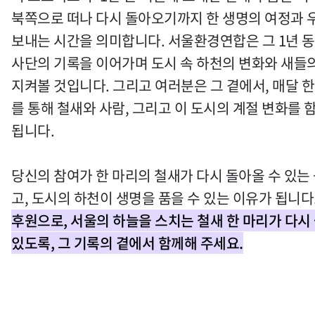
북쪽으로 떠나 다시 돌아오기까지 한 생명의 여정과 
보내는 시간을 의미합니다. 서울환경연합은 그 1년 
사단의 기록을 이어가며 도시 속 하천의 변화와 새들
지켜볼 것입니다. 그리고 여러분은 그 곁에서, 매달 한
를 통해 철새와 사람, 그리고 이 도시의 계절 변화를 
됩니다.
당신의 참여가 한 마리의 철새가 다시 돌아올 수 있는
고, 도시의 하천이 생명을 품을 수 있는 이유가 됩니다
후원으로, 서울의 하늘을 스치는 철새 한 마리가 다시
있도록, 그 기록의 곁에서 함께해 주세요.