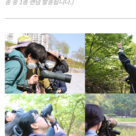
종 중 1종 랜덤 발송됩니다.)