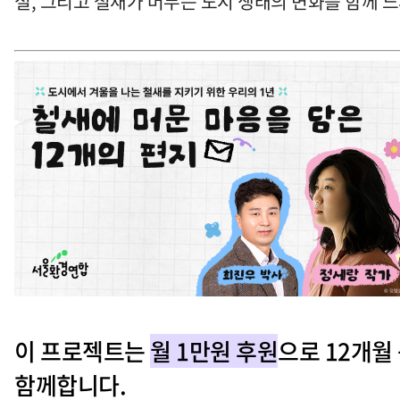
절, 그리고 철새가 머무는 도시 생태의 변화를 함께 
이 프로젝트는
월 1만원 후원
으로 12개월
함께합니다.