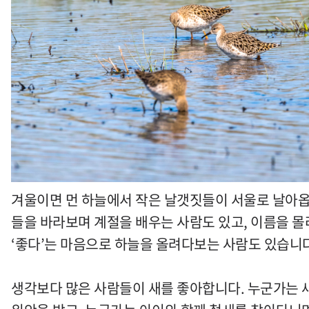
겨울이면 먼 하늘에서 작은 날갯짓들이 서울로 날아옵
들을 바라보며 계절을 배우는 사람도 있고, 이름을 몰
‘좋다’는 마음으로 하늘을 올려다보는 사람도 있습니다
생각보다 많은 사람들이 새를 좋아합니다. 누군가는