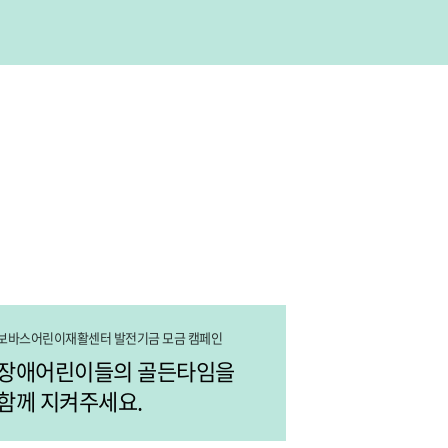
보바스어린이재활센터 발전기금 모금 캠페인
장애어린이들의 골든타임을
함께 지켜주세요.