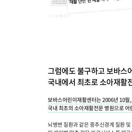
그럼에도 불구하고 보바스
국내에서 최초로 소아재활전
보바스어린이재활센터는 2006년 10월,
국내 최초의 소아재활전문 병원으로 
뇌병변 질환과 같은 중추신경계 질환 및