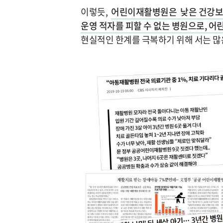
이렇듯,
어린이재활병원은 낮은 건강보험
운영 적자를 피할 수 없는 병원으로, 
현실적인 한계를 극복하기 위해 서는 많