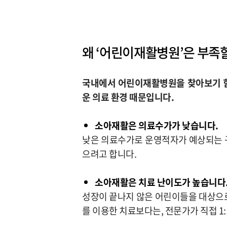
왜
‘
어린이재활병원
’
은 부족
국내에서 어린이재활병원을 찾아보기 
운 의료 환경 때문입니다.
소아재활은 의료수가가 낮습니다.
낮은 의료수가로 운영적자가 예상되는 
으려고 합니다.
소아재활은 치료 난이도가 높습니다
성장이 끝나지 않은 어린이들을 대상으
를 이용한 치료보다는, 전문가가 직접 1