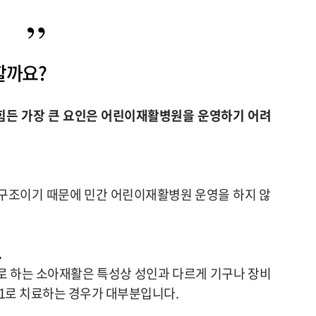
할까요
?
힘든 가장 큰 요인은
어린이재활병원을 운영하기 어려
구조이기 때문에 민간 어린이재활병원 운영을 하지 않
.
로 하는 소아재활은 특성상 성인과 다르게 기구나 장비
:1로 치료하는 경우가 대부분입니다.