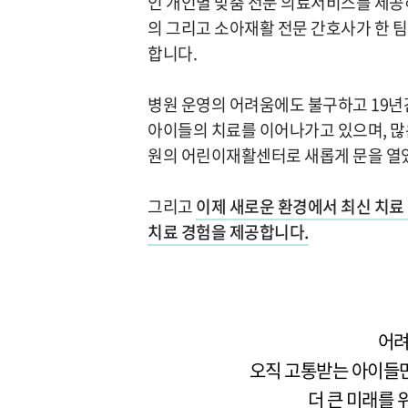
인 개인별 맞춤 전문 의료서비스를 제공
의 그리고 소아재활 전문 간호사가 한 
합니다.
병원 운영의 어려움에도 불구하고 19
아이들의 치료를 이어나가고 있으며, 많은
원의 어린이재활센터로 새롭게 문을 열
그리고
이제 새로운 환경에서 최신 치료
치료 경험을 제공합니다.
어려
오직 고통받는 아이들
더 큰 미래를