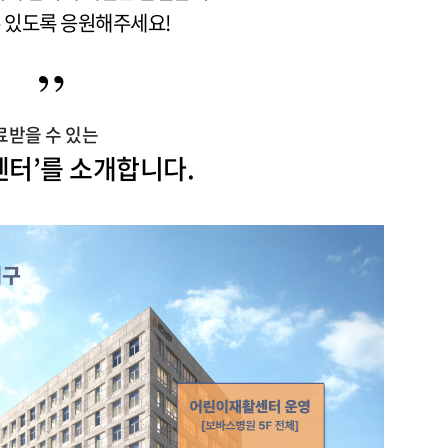
 있도록 응원해주세요!
료받을 수 있는
터’를 소개합니다.