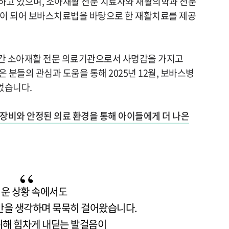
하고 있으며, 소아재활 전문 치료사와 재활의학과 전문
팀이 되어 보바스치료법을 바탕으로 한 재활치료를 제공
년간 소아재활 전문 의료기관으로서 사명감을 가지고
 분들의 관심과 도움을 통해 2025년 12월, 보바스병
었습니다.
 장비와 안정된 의료 환경을 통해 아이들에게 더 나은
운 상황 속에서도
만을 생각하며 묵묵히 걸어왔습니다.
 위해 힘차게 내딛는 발걸음이