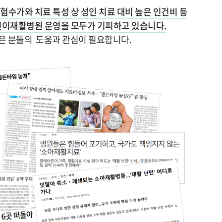
수가와 치료 특성 상 성인 치료 대비 높은 인건비 등
어린이재활병원 운영을 모두가 기피하고 있습니다.
은 분들의 도움과 관심이 필요합니다.