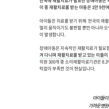
한국에 재활치료가 필요한 장애아동은 약
이 중 재활치료를 받는 아동은 1만 9천여 
아이들은 치료를 받기 위해 전국의 재활
멀리 움직이기도 불편할 뿐만 아니라 오
이 발생합니다.
장애아동은 지속적인 재활치료가 필요
겨 다니며 재활치료를 받고 있는 이들이 
의원 300개 중 소아재활의료기관은 8.3
턱없이 부족한 것이 현실입니다.
아이들이 
가까운 병원