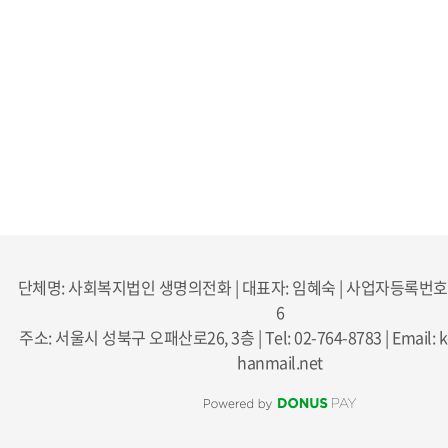
단체명: 사회복지법인 생명의전화 | 대표자: 임혜숙 | 사업자등록번호: 2
6
주소: 서울시 성북구 오패산로26, 3층 | Tel: 02-764-8783 | Email: ko
hanmail.net