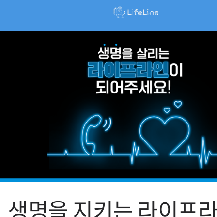
생명을 지키는 라이프