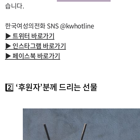
습니다
.
한국여성의전화 SNS @kwhotline
▶
트위터 바로가기
▶ 인스타그램 바로가기
▶ 페이스북 바로가기
2️⃣
‘
후원자
’
분께 드리는 선물