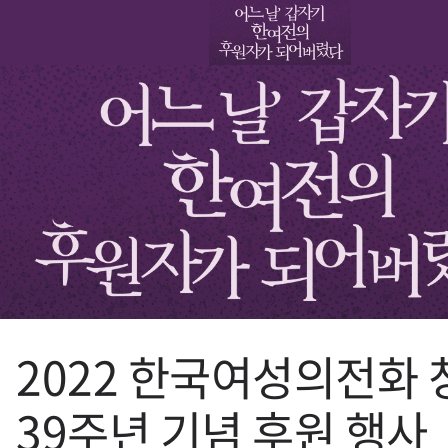
2022 한국여성의전화 
39주년 기념 후원 행사