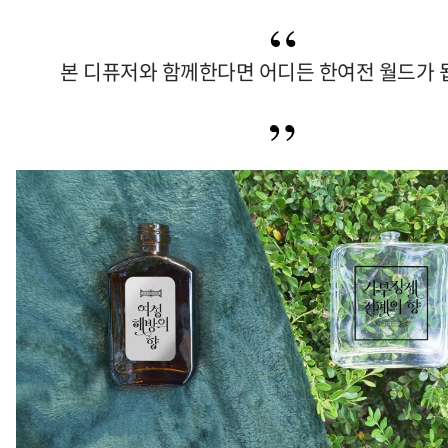
본 디퓨저와 함께한다면 어디든 한여전 월드가 