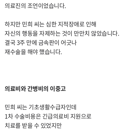
의료진의 조언이었습니다.
하지만 민희 씨는 심한 지적장애로 인해
자신의 행동을 자제하는 것이 만만치 않았습니다.
결국 3주 만에 금속판이 어긋나
재수술을 해야 했습니다.
의료비와 간병비의 이중고
민희 씨는 기초생활수급자인데
1차 수술비용은 긴급의료비 지원으로
치료를 받을 수 있었지만