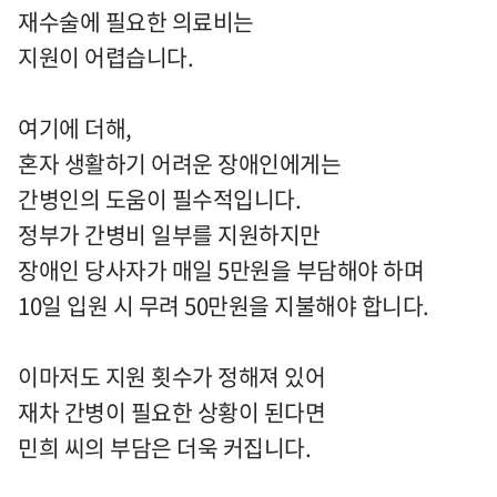
재수술에 필요한 의료비는
지원이 어렵습니다.
여기에 더해,
혼자 생활하기 어려운 장애인에게는
간병인의 도움이 필수적입니다.
정부가 간병비 일부를 지원하지만
장애인 당사자가 매일 5만원을 부담해야 하며
10일 입원 시 무려 50만원을 지불해야 합니다.
이마저도 지원 횟수가 정해져 있어
재차 간병이 필요한 상황이 된다면
민희 씨의 부담은 더욱 커집니다.