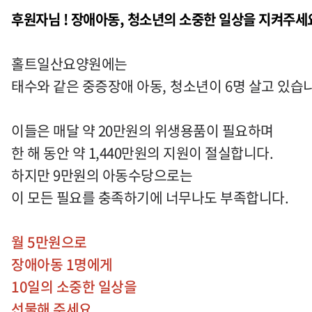
후원자님 ! 장애아동, 청소년의 소중한 일상을 지켜주세
홀트일산요양원에는
태수와 같은 중증장애 아동
,
청소년이
6
명 살고 있습
이들은 매달 약 20만원의 위생용품이 필요하며
한 해 동안 약 1,440만원의 지원이 절실합니다.
하지만 9만원의 아동수당으로는
이 모든 필요를 충족하기에 너무나도 부족합니다.
월 5만원으로
장애아동 1명에게
10일의 소중한
일상을
선물해 주세요.