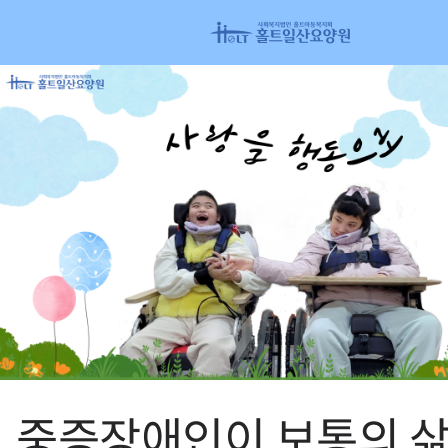
중증장애인이 보통의 삶