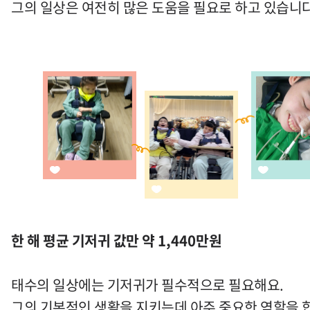
그의 일상은 여전히 많은 도움을 필요로 하고 있습니
한 해 평균 기저귀 값만 약
1,440
만원
태수의 일상에는 기저귀가 필수적으로 필요해요.
그의 기본적인 생활을 지키는데 아주 중요한 역할을 