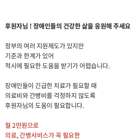
후원자님 ! 장애인들의 건강한 삶을 응원해 주세요
정부의 여러 지원제도가 있지만
기준과 한계가 있어
적시에 필요한 도움을 받기가 어렵습니다.
장애인들이 긴급한 치료가 필요할 때
의료비와 간병비를 걱정하지 않도록
후원자님의 도움이 필요합니다.
월 2만원으로
의료, 간병서비스가 꼭 필요한