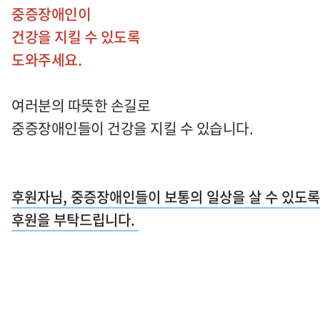
중증장애인이
건강을 지킬 수 있도록
도와주세요.
여러분의 따뜻한 손길로
중증장애인들이 건강을 지킬 수 있습니다.
후원자님, 중증장애인들이 보통의 일상을 살 수 있도록
후원을 부탁드립니다.