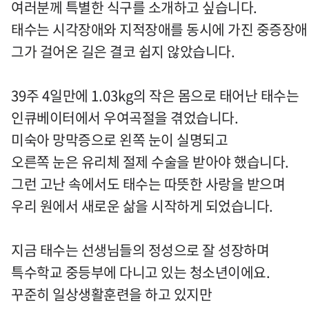
여러분께 특별한 식구를 소개하고 싶습니다.
태수는 시각장애와 지적장애를 동시에 가진 중증장애
그가 걸어온 길은 결코 쉽지 않았습니다.
39
주
4
일만에
1.03kg
의 작은 몸으로 태어난 태수는
인큐베이터에서 우여곡절을 겪었습니다.
미숙아 망막증으로 왼쪽 눈이 실명되고
오른쪽 눈은 유리체 절제 수술을 받아야 했습니다.
그런 고난 속에서도 태수는 따뜻한 사랑을 받으며
우리 원에서 새로운 삶을 시작하게 되었습니다
.
지금 태수는 선생님들의 정성으로 잘 성장하며
특수학교 중등부에 다니고 있는 청소년이에요
.
꾸준히 일상생활훈련을 하고 있지만