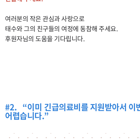
여러분의 작은 관심과 사랑으로
태수와 그의 친구들의 여정에
동참해 주세요.
후원자님의 도움을 기다립니다.
#2. “이미
긴급의료비를 지원받아서 이
어렵습니다.
”