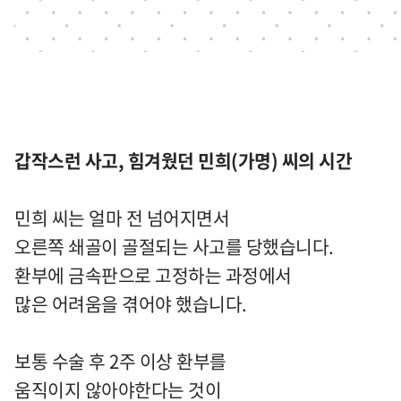
갑작스런 사고, 힘겨웠던 민희(가명) 씨의 시간
민희 씨는 얼마 전 넘어지면서
오른쪽 쇄골이 골절되는 사고를 당했습니다.
환부에 금속판으로 고정하는 과정에서
많은 어려움을 겪어야 했습니다.
보통 수술 후 2주 이상 환부를
움직이지 않아야한다는 것이