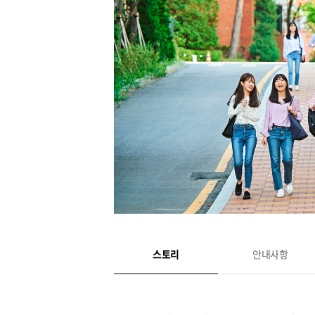
스토리
안내사항