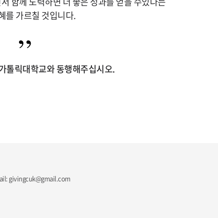
서 함께 노력하면 더 좋은 성과를 얻을 수있다는
혜를 가르칠 것입니다.
 가톨릭대학교와 동행해주십시오.
il: givingcuk@gmail.com