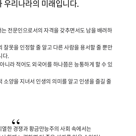
 우리나라의 미래입니다.
는 전문인으로서의 자격을 갖추면서도 남을 배려하
 잘못을 인정할 줄 알고 다른 사람을 용서할 줄 뿐만
니다.
 아니라 적어도 외국어를 하나쯤은 능통하게 할 수 있
 소양을 지녀서 인생의 의미를 알고 인생을 즐길 줄
치열한 경쟁과 황금만능주의 사회 속에서는