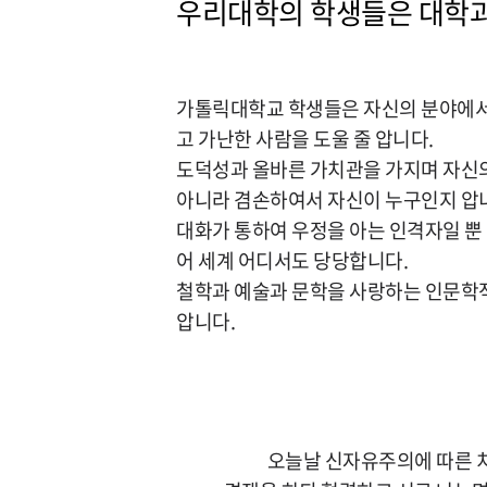
우리대학의 학생들은 대학과
가톨릭대학교 학생들은 자신의 분야에서
고 가난한 사람을 도울 줄 압니다.
도덕성과 올바른 가치관을 가지며 자신의
아니라 겸손하여서 자신이 누구인지 압
대화가 통하여 우정을 아는 인격자일 뿐
어 세계 어디서도 당당합니다.
철학과 예술과 문학을 사랑하는 인문학적
압니다.
오늘날 신자유주의에 따른 